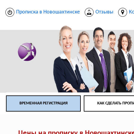
Прописка в Новошахтинске
Отзывы
К
ВРЕМЕННАЯ РЕГИСТРАЦИЯ
КАК СДЕЛАТЬ ПРОП
Цены на прописку в Новошахтинск