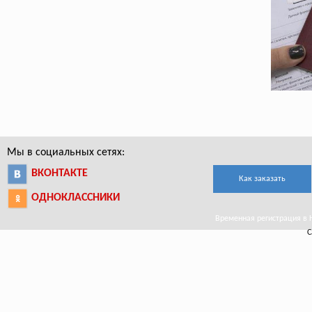
Мы в социальных сетях:
ВКОНТАКТЕ
Как заказать
ОДНОКЛАССНИКИ
Временная регистрация в Н
С